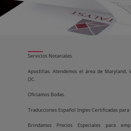
Servicios Notariales.
Apostillas. Atendemos el área de Maryland, 
DC.
Oficiamos Bodas.
Traducciones Español Ingles Certificadas para 
Brindamos Precios Especiales para emp