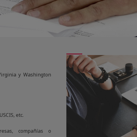
Virginia y Washington
USCIS, etc.
resas, compañías o