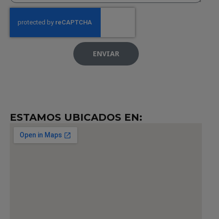
ENVIAR
ESTAMOS UBICADOS EN: