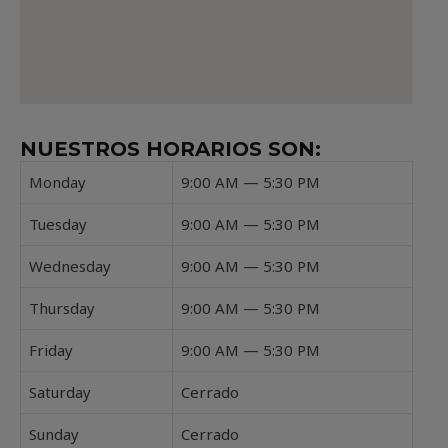
NUESTROS HORARIOS SON:
Monday
9:00 AM — 5:30 PM
Tuesday
9:00 AM — 5:30 PM
Wednesday
9:00 AM — 5:30 PM
Thursday
9:00 AM — 5:30 PM
Friday
9:00 AM — 5:30 PM
Saturday
Cerrado
Sunday
Cerrado