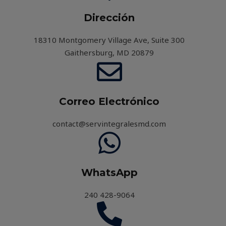
Dirección
18310 Montgomery Village Ave, Suite 300
Gaithersburg, MD 20879
Correo Electrónico
contact@servintegralesmd.com
WhatsApp
240 428-9064